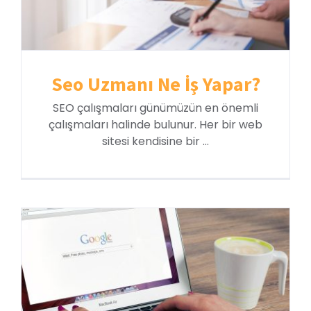
Seo Uzmanı Ne İş Yapar?
SEO çalışmaları günümüzün en önemli
çalışmaları halinde bulunur. Her bir web
sitesi kendisine bir ...