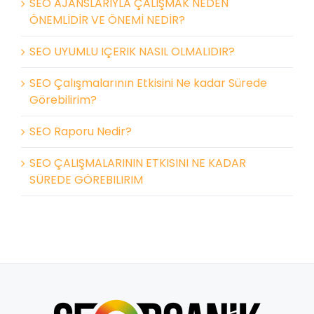
SEO AJANSLARIYLA ÇALIŞMAK NEDEN
ÖNEMLİDİR VE ÖNEMİ NEDİR?
SEO UYUMLU IÇERIK NASIL OLMALIDIR?
SEO Çalışmalarının Etkisini Ne kadar Sürede
Görebilirim?
SEO Raporu Nedir?
SEO ÇALIŞMALARININ ETKISINI NE KADAR
SÜREDE GÖREBILIRIM