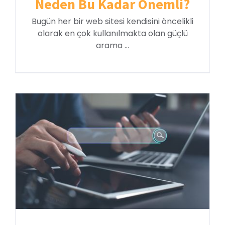
Neden Bu Kadar Önemli?
Bugün her bir web sitesi kendisini öncelikli
olarak en çok kullanılmakta olan güçlü
arama ...