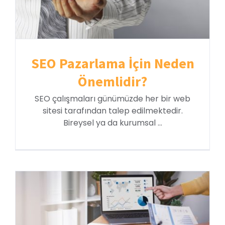
SEO Pazarlama İçin Neden
Önemlidir?
SEO çalışmaları günümüzde her bir web
sitesi tarafından talep edilmektedir.
Bireysel ya da kurumsal ...