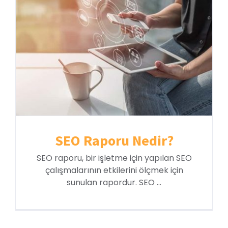
SEO Raporu Nedir?
SEO raporu, bir işletme için yapılan SEO
çalışmalarının etkilerini ölçmek için
sunulan rapordur. SEO ...