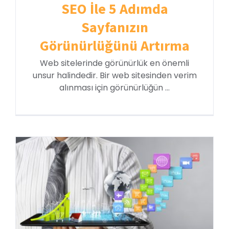
SEO İle 5 Adımda
Sayfanızın
Görünürlüğünü Artırma
Web sitelerinde görünürlük en önemli
unsur halindedir. Bir web sitesinden verim
alınması için görünürlüğün ...