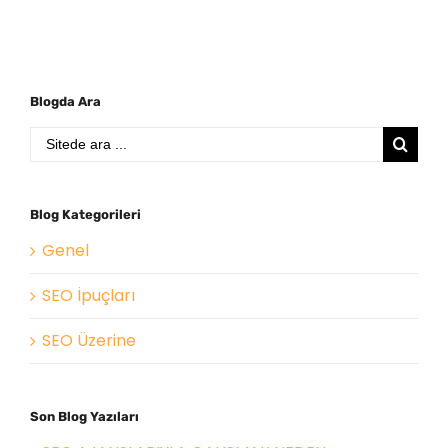
Blogda Ara
Search
for:
Blog Kategorileri
Genel
SEO İpuçları
SEO Üzerine
Son Blog Yazıları