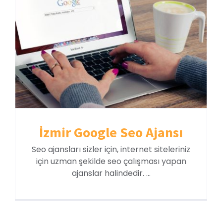
İzmir Google Seo Ajansı
Seo ajansları sizler için, internet siteleriniz
için uzman şekilde seo çalışması yapan
ajanslar halindedir. ...