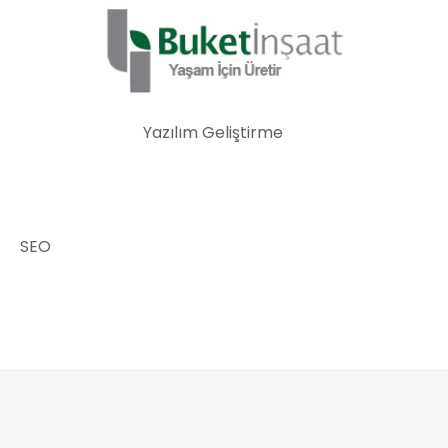
Yazılım Geliştirme
SEO