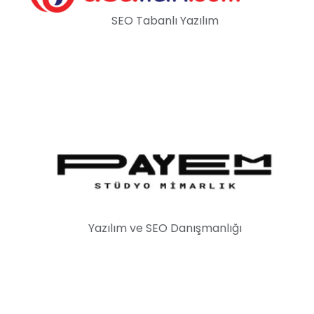
SEO Tabanlı Yazılım
Yazılım ve SEO Danışmanlığı