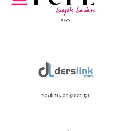
SEO
Yazılım Danışmanlığı