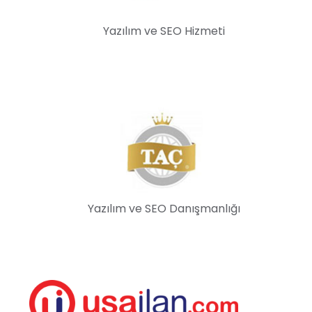
Yazılım ve SEO Hizmeti
Yazılım ve SEO Danışmanlığı