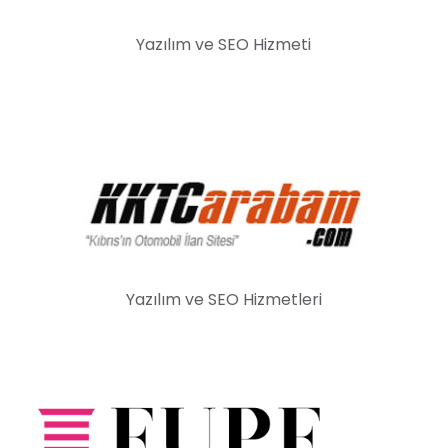
Yazılım ve SEO Hizmeti
Yazılım ve SEO Hizmetleri