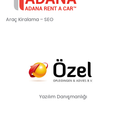
Araç Kiralama – SEO
Yazılım Danışmanlığı