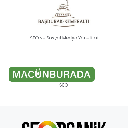
SEO ve Sosyal Medya Yönetimi
SEO