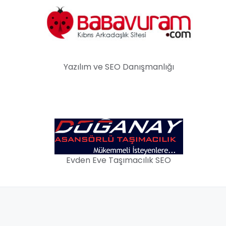
Yazılım ve SEO Danışmanlığı
Evden Eve Taşımacılık SEO