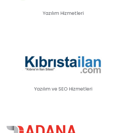
Yazılım Hizmetleri
Yazılım ve SEO Hizmetleri