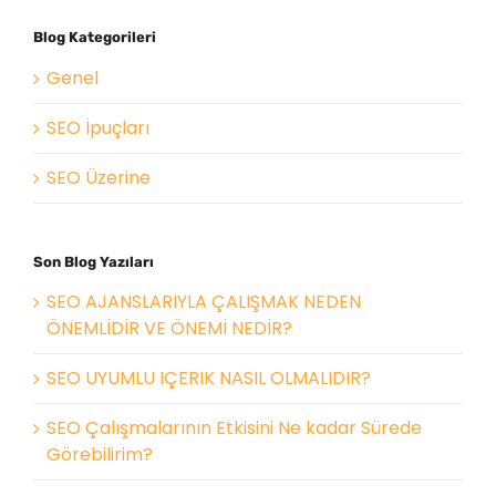
Blog Kategorileri
Genel
SEO İpuçları
SEO Üzerine
Son Blog Yazıları
SEO AJANSLARIYLA ÇALIŞMAK NEDEN
ÖNEMLİDİR VE ÖNEMİ NEDİR?
SEO UYUMLU IÇERIK NASIL OLMALIDIR?
SEO Çalışmalarının Etkisini Ne kadar Sürede
Görebilirim?