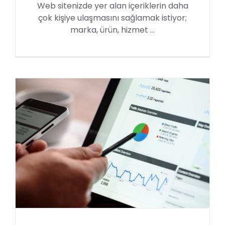
Web sitenizde yer alan içeriklerin daha
çok kişiye ulaşmasını sağlamak istiyor;
marka, ürün, hizmet ...