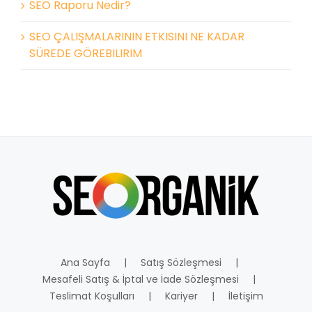
SEO Raporu Nedir?
SEO ÇALIŞMALARININ ETKISINI NE KADAR
SÜREDE GÖREBILIRIM
Ana Sayfa
Satış Sözleşmesi
Mesafeli Satış & İptal ve İade Sözleşmesi
Teslimat Koşulları
Kariyer
İletişim