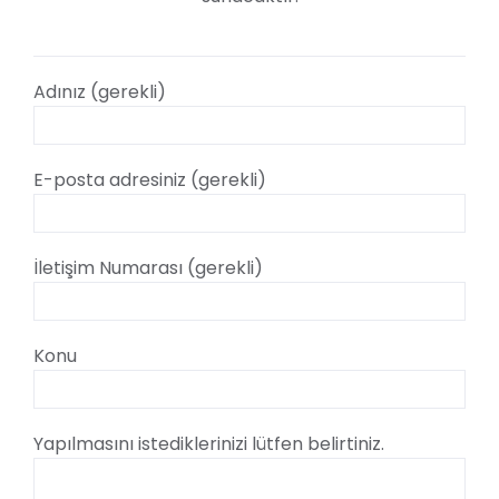
Adınız (gerekli)
E-posta adresiniz (gerekli)
İletişim Numarası (gerekli)
Konu
Yapılmasını istediklerinizi lütfen belirtiniz.